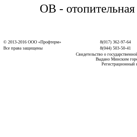
ОВ - отопительная 
© 2013-2016 ООО «Профтерм»
8(017) 362-97-64
Все права защищены
8(044) 503-50-41
Свидетельство о государственно
Выдано Минским горо
Регистрационный н