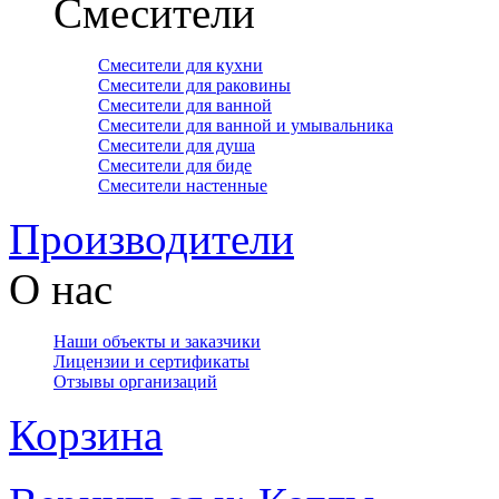
Смесители
Смесители для кухни
Смесители для раковины
Смесители для ванной
Смесители для ванной и умывальника
Смесители для душа
Смесители для биде
Смесители настенные
Производители
О нас
Наши объекты и заказчики
Лицензии и сертификаты
Отзывы организаций
Корзина