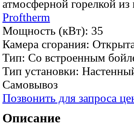
атмосферной горелкой из
Proftherm
Мощность (кВт):
35
Камера сгорания:
Открыт
Тип:
Со встроенным бойл
Тип установки:
Настенны
Самовывоз
Позвонить для запроса ц
Описание