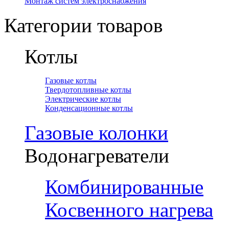
Монтаж систем электроснабжения
Категории товаров
Котлы
Газовые котлы
Твердотопливные котлы
Электрические котлы
Конденсационные котлы
Газовые колонки
Водонагреватели
Комбинированные
Косвенного нагрева