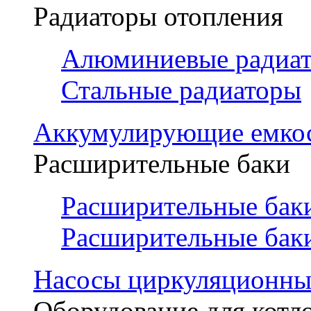
Радиаторы отопления
Алюминиевые радиа
Стальные радиаторы
Аккумулирующие емко
Расширительные баки
Расширительные баки
Расширительные баки
Насосы циркуляционны
Оборудование для котл