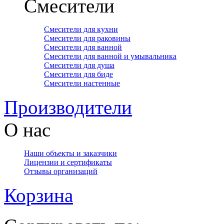
Смесители
Смесители для кухни
Смесители для раковины
Смесители для ванной
Смесители для ванной и умывальника
Смесители для душа
Смесители для биде
Смесители настенные
Производители
О нас
Наши объекты и заказчики
Лицензии и сертификаты
Отзывы организаций
Корзина