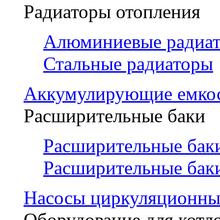
Радиаторы отопления
Алюминиевые радиа
Стальные радиаторы
Аккумулирующие емко
Расширительные баки
Расширительные баки
Расширительные баки
Насосы циркуляционны
Оборудование для котл