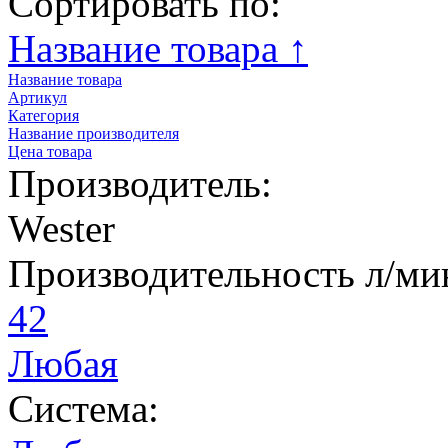
Сортировать по:
Название товара ↑
Название товара
Артикул
Категория
Название производителя
Цена товара
Производитель:
Wester
Производительность л/ми
42
Любая
Система: