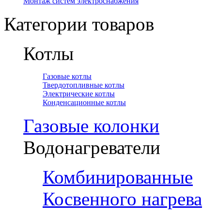
Монтаж систем электроснабжения
Категории товаров
Котлы
Газовые котлы
Твердотопливные котлы
Электрические котлы
Конденсационные котлы
Газовые колонки
Водонагреватели
Комбинированные
Косвенного нагрева