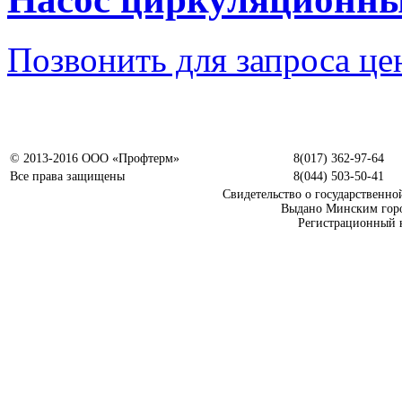
Позвонить для запроса ц
© 2013-2016 ООО «Профтерм»
8(017) 362-97-64
Все права защищены
8(044) 503-50-41
Свидетельство о государственно
Выдано Минским горо
Регистрационный н